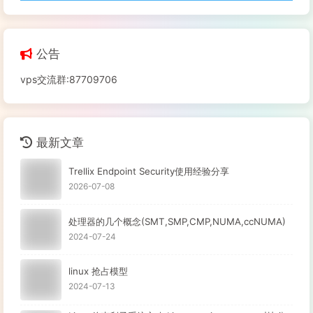
公告
vps交流群:87709706
最新文章
Trellix Endpoint Security使用经验分享
2026-07-08
处理器的几个概念(SMT,SMP,CMP,NUMA,ccNUMA)
2024-07-24
linux 抢占模型
2024-07-13