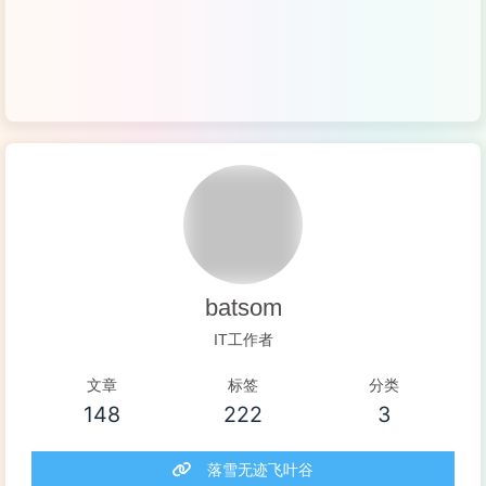
batsom
IT工作者
文章
标签
分类
148
222
3
落雪无迹飞叶谷