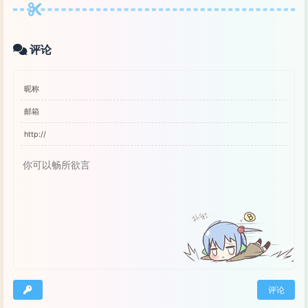
评论
评论