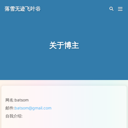
落雪无迹飞叶谷
关于博主
网名:batsom
邮件:
batsom@gmail.com
自我介绍: