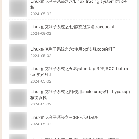
Linux伯克利子系统之八:Linux tracing system对比分
析
2024-05-02
Linux伯克利子系统之七:静态跟踪点tracepoint
2024-05-02
Linux伯克利子系统之六:使用bpf实现xdp的例子
2024-05-02
Linux伯克利子系统之五:Systemtap BPF/BCC bpftra
ce 实践对比
2024-05-02
Linux伯克利子系统之四:使用sockmap示例：bypass内
核协议栈
2024-05-02
Linux伯克利子系统之三:BPF示例程序
2024-05-02